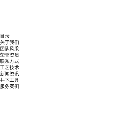
目录
关于我们
团队风采
荣誉资质
联系方式
工艺技术
新闻资讯
井下工具
服务案例