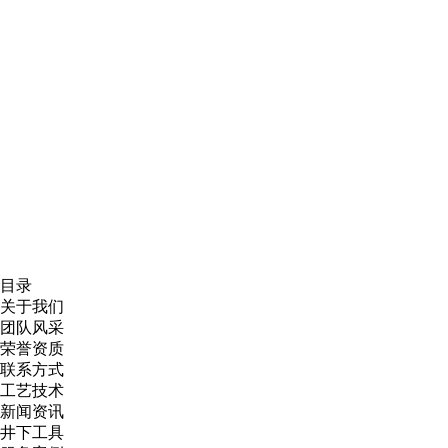
目录
关于我们
团队风采
荣誉资质
联系方式
工艺技术
新闻资讯
井下工具